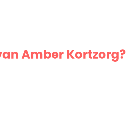
van Amber Kortzorg?