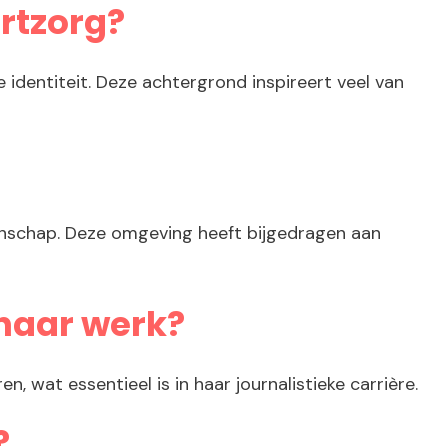
rtzorg?
 identiteit. Deze achtergrond inspireert veel van
nschap. Deze omgeving heeft bijgedragen aan
 haar werk?
wat essentieel is in haar journalistieke carrière.
?