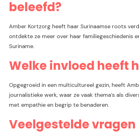
beleefd?
Amber Kortzorg heeft haar Surinaamse roots verde
ontdekte ze meer over haar familiegeschiedenis en 
Suriname.
Welke invloed heeft h
Opgegroeid in een multicultureel gezin, heeft Amb
journalistieke werk, waar ze vaak thema’s als div
met empathie en begrip te benaderen.
Veelgestelde vragen