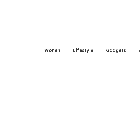
Wonen
Lifestyle
Gadgets