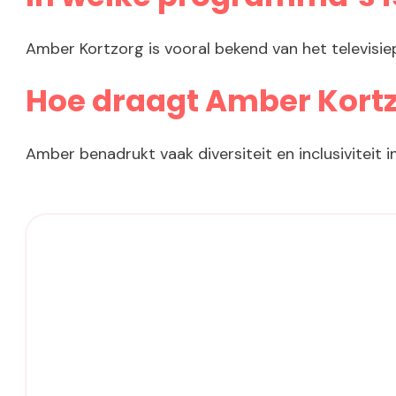
Amber Kortzorg is vooral bekend van het televis
Hoe draagt Amber Kortz
Amber benadrukt vaak diversiteit en inclusiviteit 