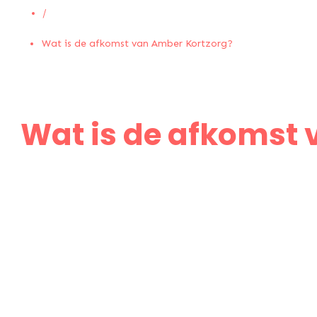
/
Wat is de afkomst van Amber Kortzorg?
Wat is de afkomst 