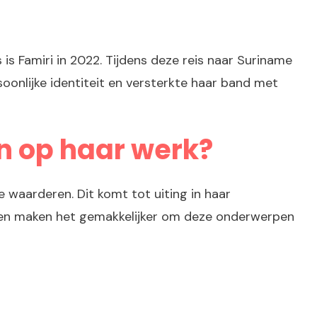
s Famiri in 2022. Tijdens deze reis naar Suriname
soonlijke identiteit en versterkte haar band met
in op haar werk?
 waarderen. Dit komt tot uiting in haar
ringen maken het gemakkelijker om deze onderwerpen