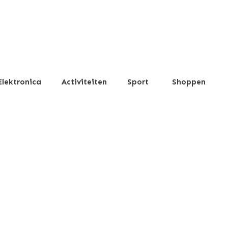
Elektronica
Activiteiten
Sport
Shoppen