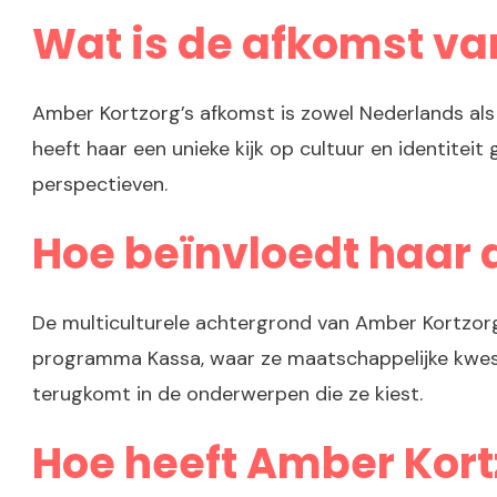
Wat is de afkomst va
Amber Kortzorg’s afkomst is zowel Nederlands al
heeft haar een unieke kijk op cultuur en identite
perspectieven.
Hoe beïnvloedt haar 
De multiculturele achtergrond van Amber Kortzorg 
programma Kassa, waar ze maatschappelijke kwest
terugkomt in de onderwerpen die ze kiest.
Hoe heeft Amber Kort