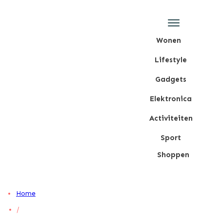
Wonen
Lifestyle
Gadgets
Elektronica
Activiteiten
Sport
Shoppen
Home
/