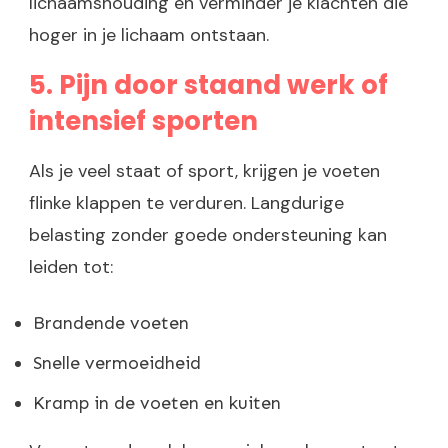
lichaamshouding en verminder je klachten die
hoger in je lichaam ontstaan.
5. Pijn door staand werk of
intensief sporten
Als je veel staat of sport, krijgen je voeten
flinke klappen te verduren. Langdurige
belasting zonder goede ondersteuning kan
leiden tot:
Brandende voeten
Snelle vermoeidheid
Kramp in de voeten en kuiten