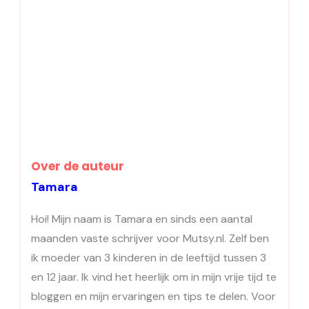
Over de auteur
Tamara
Hoi! Mijn naam is Tamara en sinds een aantal
maanden vaste schrijver voor Mutsy.nl. Zelf ben
ik moeder van 3 kinderen in de leeftijd tussen 3
en 12 jaar. Ik vind het heerlijk om in mijn vrije tijd te
bloggen en mijn ervaringen en tips te delen. Voor