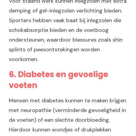
Voor staand werk kunnen inlegzolen met extra
demping of gel-inlegzolen verlichting bieden.
Sporters hebben vaak baat bij inlegzolen die
schokabsorptie bieden en de voetboog
ondersteunen, waardoor blessures zoals shin
splints of peesontstekingen worden
voorkomen.
6. Diabetes en gevoelige
voeten
Mensen met diabetes kunnen te maken krijgen
met neuropathie (verminderde gevoeligheid in
de voeten) of een slechte doorbloeding.
Hierdoor kunnen wondjes of drukplekken