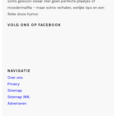
soms gewoon zwaar. Hier geen perfecte plaatjes of
moedermaffia – maar echte verhalen, eerlijke tips en een
flinke dosis humor.
VOLG ONS OP FACEBOOK
NAVIGATIE
Over ons
Privacy
Sitemap
Sitemap XML
Adverteren