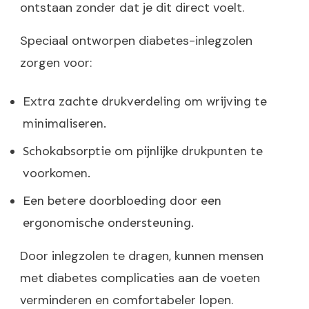
ontstaan zonder dat je dit direct voelt.
Speciaal ontworpen diabetes-inlegzolen
zorgen voor:
Extra zachte drukverdeling om wrijving te
minimaliseren.
Schokabsorptie om pijnlijke drukpunten te
voorkomen.
Een betere doorbloeding door een
ergonomische ondersteuning.
Door inlegzolen te dragen, kunnen mensen
met diabetes complicaties aan de voeten
verminderen en comfortabeler lopen.