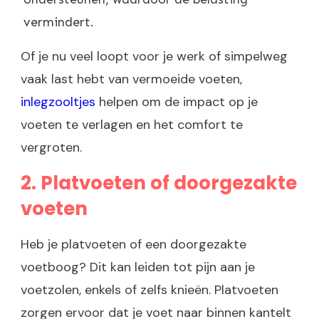
vermindert.
Of je nu veel loopt voor je werk of simpelweg
vaak last hebt van vermoeide voeten,
inlegzooltjes
helpen om de impact op je
voeten te verlagen en het comfort te
vergroten.
2. Platvoeten of doorgezakte
voeten
Heb je platvoeten of een doorgezakte
voetboog? Dit kan leiden tot pijn aan je
voetzolen, enkels of zelfs knieën. Platvoeten
zorgen ervoor dat je voet naar binnen kantelt