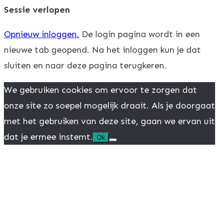
Sessie verlopen
Opnieuw inloggen.
De login pagina wordt in een
nieuwe tab geopend. Na het inloggen kun je dat
sluiten en naar deze pagina terugkeren.
We gebruiken cookies om ervoor te zorgen dat
onze site zo soepel mogelijk draait. Als je doorgaat
met het gebruiken van deze site, gaan we ervan uit
dat je ermee instemt.
Ok