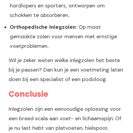
hardlopers en sporters, ontworpen om
schokken te absorberen.
Orthopedische inlegzolen
: Op maat
gemaakte zolen voor mensen met ernstige
voetproblemen.
Wil je zeker weten welke inlegzolen het beste
bij je passen? Dan kun je een voetmeting laten
doen bij een specialist of een podoloog.
Conclusie
Inlegzolen zijn een eenvoudige oplossing voor
een breed scala aan voet- en lichaamspijn. Of
je nu last hebt van platvoeten, hielspoor,