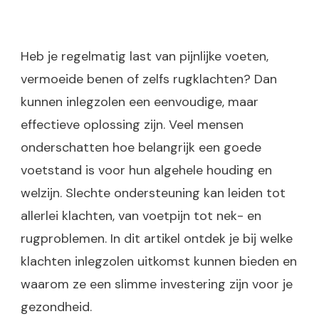
Heb je regelmatig last van pijnlijke voeten,
vermoeide benen of zelfs rugklachten? Dan
kunnen inlegzolen een eenvoudige, maar
effectieve oplossing zijn. Veel mensen
onderschatten hoe belangrijk een goede
voetstand is voor hun algehele houding en
welzijn. Slechte ondersteuning kan leiden tot
allerlei klachten, van voetpijn tot nek- en
rugproblemen. In dit artikel ontdek je bij welke
klachten inlegzolen uitkomst kunnen bieden en
waarom ze een slimme investering zijn voor je
gezondheid.