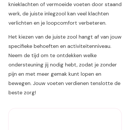
knieklachten of vermoeide voeten door staand
werk, de juiste inlegzool kan veel klachten
verlichten en je loopcomfort verbeteren.
Het kiezen van de juiste zool hangt af van jouw
specifieke behoeften en activiteitenniveau.
Neem de tijd om te ontdekken welke
ondersteuning jij nodig hebt, zodat je zonder
pijn en met meer gemak kunt lopen en
bewegen. Jouw voeten verdienen tenslotte de
beste zorg!