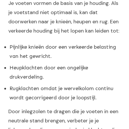
Je voeten vormen de basis van je houding. Als
je voetstand niet optimaal is, kan dat
doorwerken naar je knieën, heupen en rug. Een
verkeerde houding bij het lopen kan leiden tot:
Pijnlijke knieën door een verkeerde belasting
van het gewricht.
Heupklachten door een ongelijke
drukverdeling.
Rugklachten omdat je wervelkolom continu
wordt gecorrigeerd door je loopstijl.
Door inlegzolen te dragen die je voeten in een
neutrale stand brengen, verbeter je je