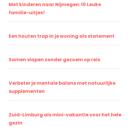
Met kinderen naar Nijmegen: 10 Leuke
familie-uitjes!
Een houten trap in je woning als statement
Samen slapen zonder gezoem op reis
Verbeter je mentale balans met natuurlijke
supplementen
Zuid-Limburg als mini-vakantie voor het hele
gezin