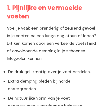
1. Pijnlijke en vermoeide
voeten
Voel je vaak een branderig of zeurend gevoel
in je voeten na een lange dag staan of lopen?
Dit kan komen door een verkeerde voetstand
of onvoldoende demping in je schoenen.
Inlegzolen kunnen:
De druk gelijkmatig over je voet verdelen.
Extra demping bieden bij harde
ondergronden.
De natuurlijke vorm van je voet
ondersteunen, waardoor de belasting