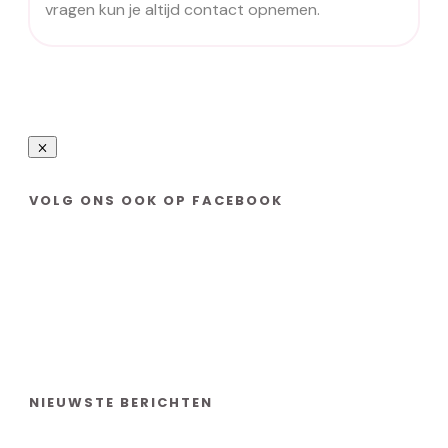
vragen kun je altijd contact opnemen.
VOLG ONS OOK OP FACEBOOK
NIEUWSTE BERICHTEN