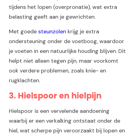
tijdens het lopen (overpronatie), wat extra
belasting geeft aan je gewrichten.
Met goede
steunzolen
krijg je extra
ondersteuning onder de voetboog, waardoor
je voeten in een natuurlijke houding blijven. Dit
helpt niet alleen tegen pijn, maar voorkomt
ook verdere problemen, zoals knie- en
rugklachten.
3. Hielspoor en hielpijn
Hielspoor is een vervelende aandoening
waarbij er een verkalking ontstaat onder de
hiel, wat scherpe pijn veroorzaakt bij lopen en