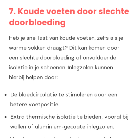
7. Koude voeten door slechte
doorbloeding
Heb je snel last van koude voeten, zelfs als je
warme sokken draagt? Dit kan komen door
een slechte doorbloeding of onvoldoende
isolatie in je schoenen. Inlegzolen kunnen
hierbij helpen door:
De bloedcirculatie te stimuleren door een
betere voetpositie.
Extra thermische isolatie te bieden, vooral bij
wollen of aluminium-gecoate inlegzolen.