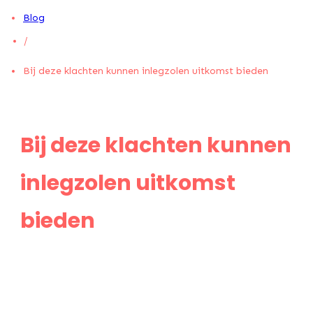
Blog
/
Bij deze klachten kunnen inlegzolen uitkomst bieden
Bij deze klachten kunnen
inlegzolen uitkomst
bieden