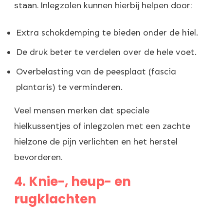
staan. Inlegzolen kunnen hierbij helpen door:
Extra schokdemping te bieden onder de hiel.
De druk beter te verdelen over de hele voet.
Overbelasting van de peesplaat (fascia
plantaris) te verminderen.
Veel mensen merken dat speciale
hielkussentjes of inlegzolen met een zachte
hielzone de pijn verlichten en het herstel
bevorderen.
4. Knie-, heup- en
rugklachten