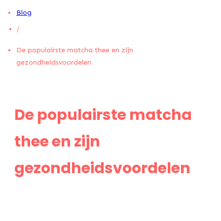
Blog
/
De populairste matcha thee en zijn
gezondheidsvoordelen
De populairste matcha
thee en zijn
gezondheidsvoordelen