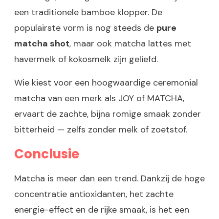
een traditionele bamboe klopper. De
populairste vorm is nog steeds de
pure
matcha shot
, maar ook matcha lattes met
havermelk of kokosmelk zijn geliefd.
Wie kiest voor een hoogwaardige ceremonial
matcha van een merk als JOY of MATCHA,
ervaart de zachte, bijna romige smaak zonder
bitterheid — zelfs zonder melk of zoetstof.
Conclusie
Matcha is meer dan een trend. Dankzij de hoge
concentratie antioxidanten, het zachte
energie-effect en de rijke smaak, is het een