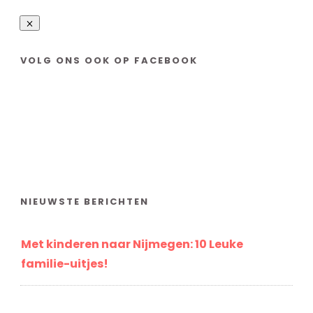
VOLG ONS OOK OP FACEBOOK
NIEUWSTE BERICHTEN
Met kinderen naar Nijmegen: 10 Leuke
familie-uitjes!