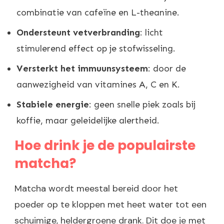
combinatie van cafeïne en L-theanine.
Ondersteunt vetverbranding
: licht
stimulerend effect op je stofwisseling.
Versterkt het immuunsysteem
: door de
aanwezigheid van vitamines A, C en K.
Stabiele energie
: geen snelle piek zoals bij
koffie, maar geleidelijke alertheid.
Hoe drink je de populairste
matcha?
Matcha wordt meestal bereid door het
poeder op te kloppen met heet water tot een
schuimige, heldergroene drank. Dit doe je met