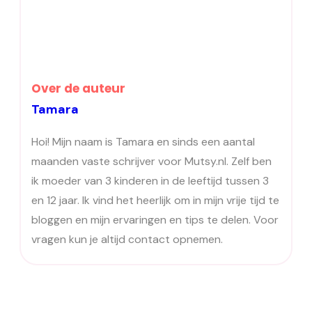
Over de auteur
Tamara
Hoi! Mijn naam is Tamara en sinds een aantal
maanden vaste schrijver voor Mutsy.nl. Zelf ben
ik moeder van 3 kinderen in de leeftijd tussen 3
en 12 jaar. Ik vind het heerlijk om in mijn vrije tijd te
bloggen en mijn ervaringen en tips te delen. Voor
vragen kun je altijd contact opnemen.