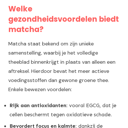
Welke
gezondheidsvoordelen biedt
matcha?
Matcha staat bekend om zijn unieke
samenstelling, waarbij je het volledige
theeblad binnenkrijgt in plaats van alleen een
aftreksel. Hierdoor bevat het meer actieve
voedingsstoffen dan gewone groene thee.
Enkele bewezen voordelen:
Rijk aan antioxidanten
: vooral EGCG, dat je
cellen beschermt tegen oxidatieve schade.
Bevordert focus en kalmte
: dankzij de