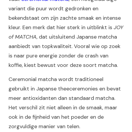
variant die puur wordt gedronken en
bekendstaat om zijn zachte smaak en intense
kleur. Een merk dat hier sterk in uitblinkt is
JOY
of MATCHA
, dat uitsluitend Japanse matcha
aanbiedt van topkwaliteit. Vooral wie op zoek
is naar pure energie zonder de crash van
koffie, kiest bewust voor deze soort matcha.
Ceremonial matcha wordt traditioneel
gebruikt in Japanse theeceremonies en bevat
meer antioxidanten dan standaard matcha.
Het verschil zit niet alleen in de smaak, maar
ook in de fijnheid van het poeder en de
zorgvuldige manier van telen.