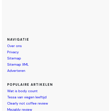
NAVIGATIE
Over ons
Privacy
Sitemap
Sitemap XML
Adverteren
POPULAIRE ARTIKELEN
Wat is body count
Tessa van viegen leeftijd
Clearly not coffee review
Mezaldy review