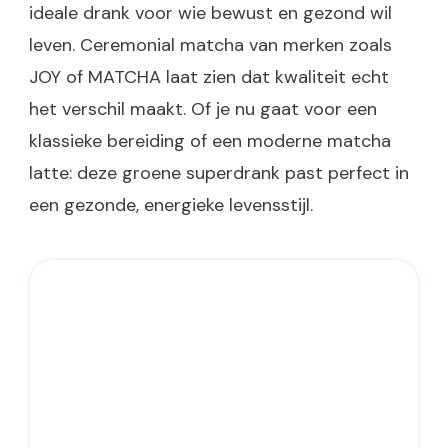
ideale drank voor wie bewust en gezond wil
leven. Ceremonial matcha van merken zoals
JOY of MATCHA laat zien dat kwaliteit echt
het verschil maakt. Of je nu gaat voor een
klassieke bereiding of een moderne matcha
latte: deze groene superdrank past perfect in
een gezonde, energieke levensstijl.