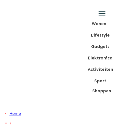
Wonen
Lifestyle
Gadgets
Elektronica
Activiteiten
Sport
Shoppen
Home
/