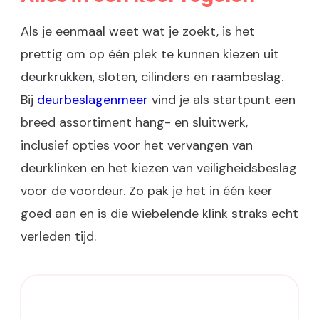
Als je eenmaal weet wat je zoekt, is het
prettig om op één plek te kunnen kiezen uit
deurkrukken, sloten, cilinders en raambeslag.
Bij
deurbeslagenmeer
vind je als startpunt een
breed assortiment hang- en sluitwerk,
inclusief opties voor het vervangen van
deurklinken en het kiezen van veiligheidsbeslag
voor de voordeur. Zo pak je het in één keer
goed aan en is die wiebelende klink straks echt
verleden tijd.