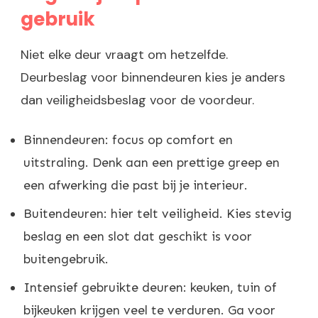
gebruik
Niet elke deur vraagt om hetzelfde.
Deurbeslag voor binnendeuren kies je anders
dan veiligheidsbeslag voor de voordeur.
Binnendeuren: focus op comfort en
uitstraling. Denk aan een prettige greep en
een afwerking die past bij je interieur.
Buitendeuren: hier telt veiligheid. Kies stevig
beslag en een slot dat geschikt is voor
buitengebruik.
Intensief gebruikte deuren: keuken, tuin of
bijkeuken krijgen veel te verduren. Ga voor