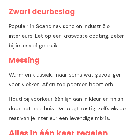
Zwart deurbeslag
Populair in Scandinavische en industriële
interieurs. Let op een krasvaste coating, zeker
bij intensief gebruik.
Messing
Warm en klassiek, maar soms wat gevoeliger
voor vlekken. Af en toe poetsen hoort erbij.
Houd bij voorkeur één lijn aan in kleur en finish
door het hele huis. Dat oogt rustig, zelfs als de
rest van je interieur een levendige mix is.
Alles in één keer regelen