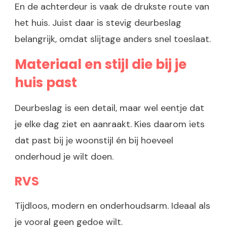
En de achterdeur is vaak de drukste route van
het huis. Juist daar is stevig deurbeslag
belangrijk, omdat slijtage anders snel toeslaat.
Materiaal en stijl die bij je
huis past
Deurbeslag is een detail, maar wel eentje dat
je elke dag ziet en aanraakt. Kies daarom iets
dat past bij je woonstijl én bij hoeveel
onderhoud je wilt doen.
RVS
Tijdloos, modern en onderhoudsarm. Ideaal als
je vooral geen gedoe wilt.