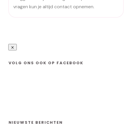
vragen kun je altijd contact opnemen.
VOLG ONS OOK OP FACEBOOK
NIEUWSTE BERICHTEN