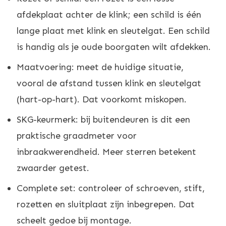
afdekplaat achter de klink; een schild is één
lange plaat met klink en sleutelgat. Een schild
is handig als je oude boorgaten wilt afdekken.
Maatvoering: meet de huidige situatie,
vooral de afstand tussen klink en sleutelgat
(hart-op-hart). Dat voorkomt miskopen.
SKG-keurmerk: bij buitendeuren is dit een
praktische graadmeter voor
inbraakwerendheid. Meer sterren betekent
zwaarder getest.
Complete set: controleer of schroeven, stift,
rozetten en sluitplaat zijn inbegrepen. Dat
scheelt gedoe bij montage.