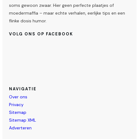
soms gewoon zwaar. Hier geen perfecte plaatjes of
moedermaffia – maar echte verhalen, eerlijke tips en een
flinke dosis humor.
VOLG ONS OP FACEBOOK
NAVIGATIE
Over ons
Privacy
Sitemap
Sitemap XML
Adverteren