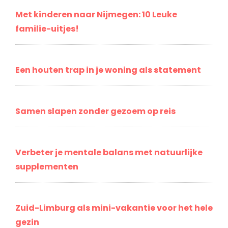
Met kinderen naar Nijmegen: 10 Leuke
familie-uitjes!
Een houten trap in je woning als statement
Samen slapen zonder gezoem op reis
Verbeter je mentale balans met natuurlijke
supplementen
Zuid-Limburg als mini-vakantie voor het hele
gezin