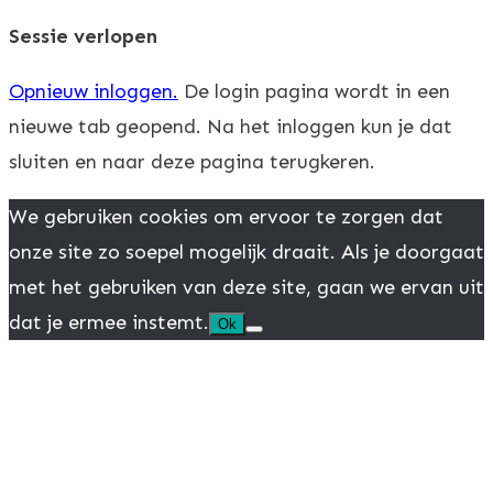
sluiten
Sessie verlopen
Opnieuw inloggen.
De login pagina wordt in een
nieuwe tab geopend. Na het inloggen kun je dat
sluiten en naar deze pagina terugkeren.
We gebruiken cookies om ervoor te zorgen dat
onze site zo soepel mogelijk draait. Als je doorgaat
met het gebruiken van deze site, gaan we ervan uit
dat je ermee instemt.
Ok