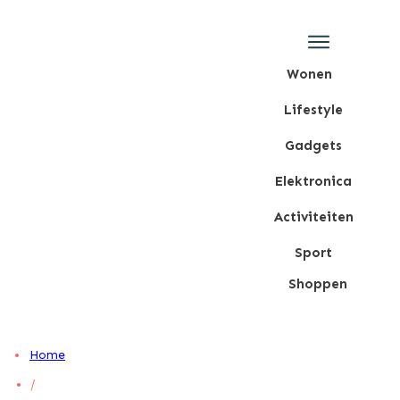
Wonen
Lifestyle
Gadgets
Elektronica
Activiteiten
Sport
Shoppen
Home
/