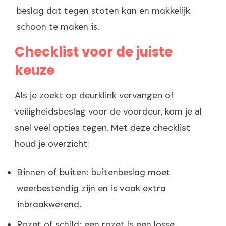
beslag dat tegen stoten kan en makkelijk
schoon te maken is.
Checklist voor de juiste
keuze
Als je zoekt op deurklink vervangen of
veiligheidsbeslag voor de voordeur, kom je al
snel veel opties tegen. Met deze checklist
houd je overzicht:
Binnen of buiten: buitenbeslag moet
weerbestendig zijn en is vaak extra
inbraakwerend.
Rozet of schild: een rozet is een losse