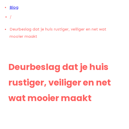
Blog
/
Deurbeslag dat je huis rustiger, veiliger en net wat
mooier maakt
Deurbeslag dat je huis
rustiger, veiliger en net
wat mooier maakt