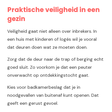
Praktische veiligheid in een
gezin
Veiligheid gaat niet alleen over inbrekers. In
een huis met kinderen of logés wil je vooral
dat deuren doen wat ze moeten doen.
Zorg dat de deur naar de trap of berging echt
goed sluit. Zo voorkom je dat een peuter
onverwacht op ontdekkingstocht gaat.
Kies voor badkamerbeslag dat je in
noodgevallen van buitenaf kunt openen. Dat
geeft een gerust gevoel.