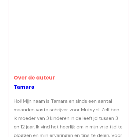
Over de auteur
Tamara
Hoi! Mijn naam is Tamara en sinds een aantal
maanden vaste schrijver voor Mutsy.nl. Zelf ben
ik moeder van 3 kinderen in de leeftijd tussen 3
en 12 jaar. Ik vind het heerlijk om in mijn vrije tijd te
bloggen en mijn ervaringen en tips te delen. Voor