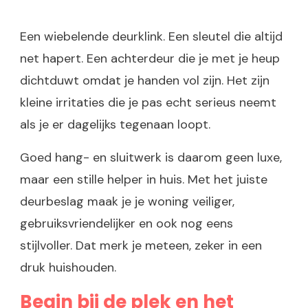
Een wiebelende deurklink. Een sleutel die altijd
net hapert. Een achterdeur die je met je heup
dichtduwt omdat je handen vol zijn. Het zijn
kleine irritaties die je pas echt serieus neemt
als je er dagelijks tegenaan loopt.
Goed hang- en sluitwerk is daarom geen luxe,
maar een stille helper in huis. Met het juiste
deurbeslag maak je je woning veiliger,
gebruiksvriendelijker en ook nog eens
stijlvoller. Dat merk je meteen, zeker in een
druk huishouden.
Begin bij de plek en het