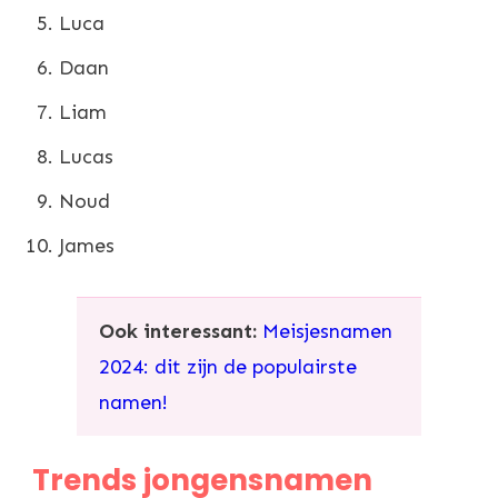
Luca
Daan
Liam
Lucas
Noud
James
Ook interessant:
Meisjesnamen
2024: dit zijn de populairste
namen!
Trends jongensnamen