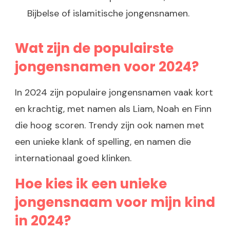
Bijbelse of islamitische jongensnamen.
Wat zijn de populairste
jongensnamen voor 2024?
In 2024 zijn populaire jongensnamen vaak kort
en krachtig, met namen als Liam, Noah en Finn
die hoog scoren. Trendy zijn ook namen met
een unieke klank of spelling, en namen die
internationaal goed klinken.
Hoe kies ik een unieke
jongensnaam voor mijn kind
in 2024?