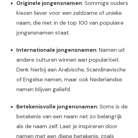
Originele jongensnamen
: Sommige ouders
kiezen liever voor een zeldzame of unieke
naam, die niet in de top 100 van populaire
jongensnamen staat.
Internationale jongensnamen
: Namen uit
andere culturen winnen aan populariteit.
Denk hierbij aan Arabische, Scandinavische
of Engelse namen, maar ook Nederlandse
namen blijven geliefd.
Betekenisvolle jongensnamen
: Soms is de
betekenis van een naam net zo belangrijk
als de naam zelf. Laat je inspireren door
namen met een diepe betekenis, zoals