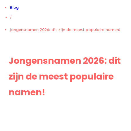
Blog
/
Jongensnamen 2026: dit zijn de meest populaire namen!
Jongensnamen 2026: dit
zijn de meest populaire
namen!