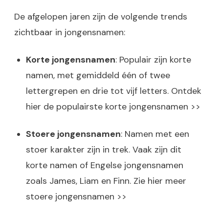
De afgelopen jaren zijn de volgende trends
zichtbaar in jongensnamen:
Korte jongensnamen
: Populair zijn korte
namen, met gemiddeld één of twee
lettergrepen en drie tot vijf letters. Ontdek
hier de populairste korte jongensnamen >>
Stoere jongensnamen
: Namen met een
stoer karakter zijn in trek. Vaak zijn dit
korte namen of Engelse jongensnamen
zoals James, Liam en Finn. Zie hier meer
stoere jongensnamen >>