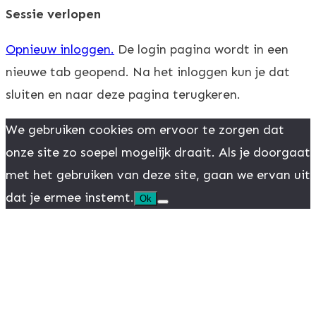
Sessie verlopen
Opnieuw inloggen.
De login pagina wordt in een
nieuwe tab geopend. Na het inloggen kun je dat
sluiten en naar deze pagina terugkeren.
We gebruiken cookies om ervoor te zorgen dat
onze site zo soepel mogelijk draait. Als je doorgaat
met het gebruiken van deze site, gaan we ervan uit
dat je ermee instemt.
Ok