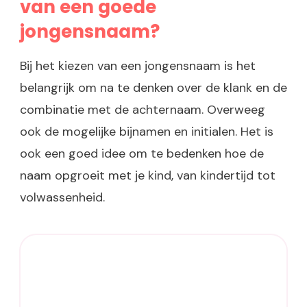
van een goede
jongensnaam?
Bij het kiezen van een jongensnaam is het
belangrijk om na te denken over de klank en de
combinatie met de achternaam. Overweeg
ook de mogelijke bijnamen en initialen. Het is
ook een goed idee om te bedenken hoe de
naam opgroeit met je kind, van kindertijd tot
volwassenheid.