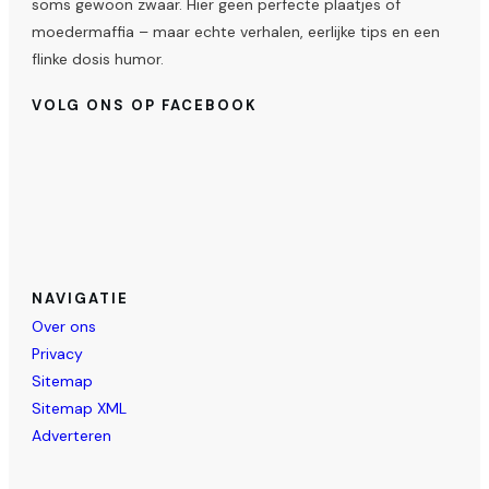
soms gewoon zwaar. Hier geen perfecte plaatjes of
moedermaffia – maar echte verhalen, eerlijke tips en een
flinke dosis humor.
VOLG ONS OP FACEBOOK
NAVIGATIE
Over ons
Privacy
Sitemap
Sitemap XML
Adverteren