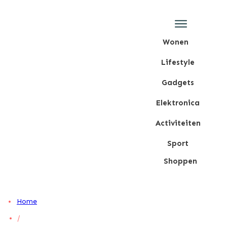
Wonen
Lifestyle
Gadgets
Elektronica
Activiteiten
Sport
Shoppen
Home
/