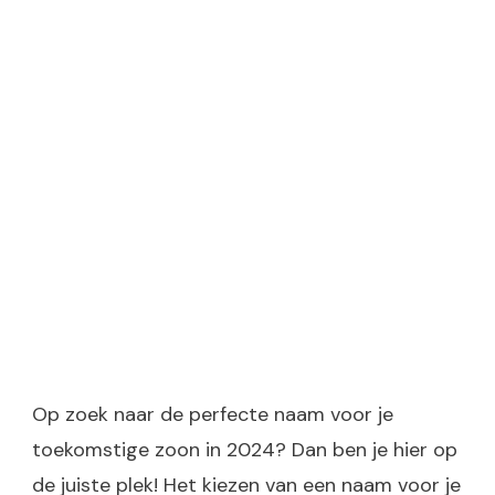
Op zoek naar de perfecte naam voor je
toekomstige zoon in 2024? Dan ben je hier op
de juiste plek! Het kiezen van een naam voor je