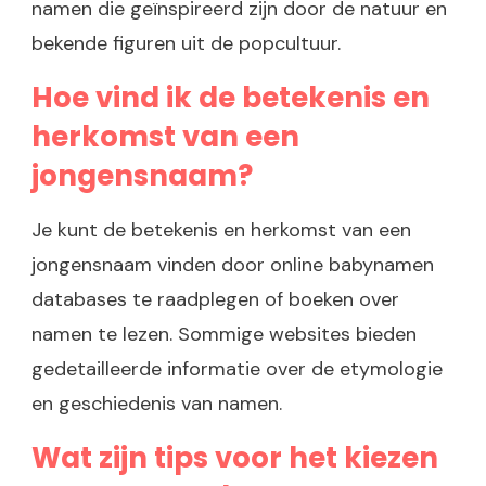
namen die geïnspireerd zijn door de natuur en
bekende figuren uit de popcultuur.
Hoe vind ik de betekenis en
herkomst van een
jongensnaam?
Je kunt de betekenis en herkomst van een
jongensnaam vinden door online babynamen
databases te raadplegen of boeken over
namen te lezen. Sommige websites bieden
gedetailleerde informatie over de etymologie
en geschiedenis van namen.
Wat zijn tips voor het kiezen