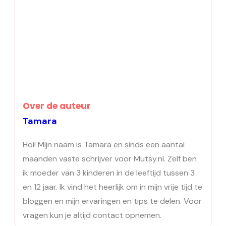
Over de auteur
Tamara
Hoi! Mijn naam is Tamara en sinds een aantal
maanden vaste schrijver voor Mutsy.nl. Zelf ben
ik moeder van 3 kinderen in de leeftijd tussen 3
en 12 jaar. Ik vind het heerlijk om in mijn vrije tijd te
bloggen en mijn ervaringen en tips te delen. Voor
vragen kun je altijd contact opnemen.