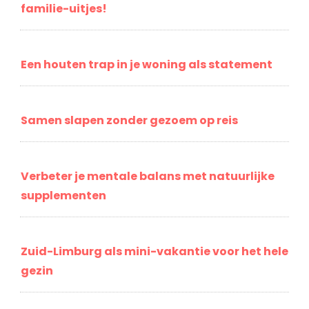
familie-uitjes!
Een houten trap in je woning als statement
Samen slapen zonder gezoem op reis
Verbeter je mentale balans met natuurlijke
supplementen
Zuid-Limburg als mini-vakantie voor het hele
gezin