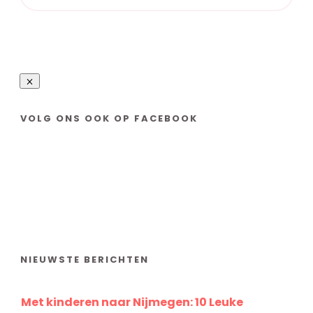
VOLG ONS OOK OP FACEBOOK
NIEUWSTE BERICHTEN
Met kinderen naar Nijmegen: 10 Leuke