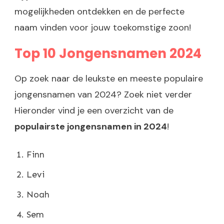
mogelijkheden ontdekken en de perfecte
naam vinden voor jouw toekomstige zoon!
Top 10 Jongensnamen 2024
Op zoek naar de leukste en meeste populaire
jongensnamen van 2024? Zoek niet verder
Hieronder vind je een overzicht van de
populairste jongensnamen in 2024
!
Finn
Levi
Noah
Sem