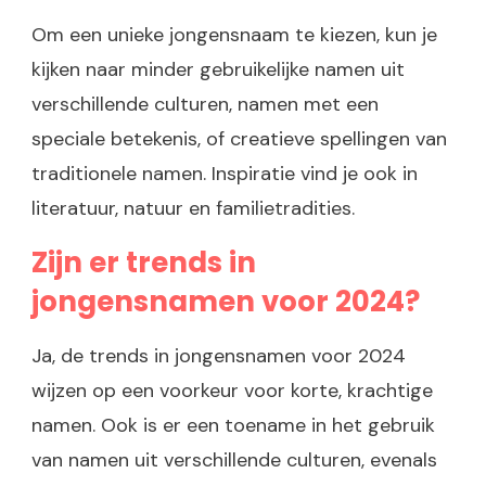
Om een unieke jongensnaam te kiezen, kun je
kijken naar minder gebruikelijke namen uit
verschillende culturen, namen met een
speciale betekenis, of creatieve spellingen van
traditionele namen. Inspiratie vind je ook in
literatuur, natuur en familietradities.
Zijn er trends in
jongensnamen voor 2024?
Ja, de trends in jongensnamen voor 2024
wijzen op een voorkeur voor korte, krachtige
namen. Ook is er een toename in het gebruik
van namen uit verschillende culturen, evenals