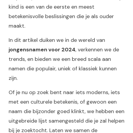
kind is een van de eerste en meest
betekenisvolle beslissingen die je als ouder
maakt.
In dit artikel duiken we in de wereld van
jongensnamen voor 2024
, verkennen we de
trends, en bieden we een breed scala aan
namen die populair, uniek of klassiek kunnen
zijn.
Of je nu op zoek bent naar iets moderns, iets
met een culturele betekenis, of gewoon een
naam die bijzonder goed klinkt, we hebben een
uitgebreide lijst samengesteld die je zal helpen
bij je zoektocht. Laten we samen de