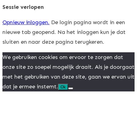
sluiten
Sessie verlopen
Opnieuw inloggen.
De login pagina wordt in een
nieuwe tab geopend. Na het inloggen kun je dat
sluiten en naar deze pagina terugkeren.
We gebruiken cookies om ervoor te zorgen dat
onze site zo soepel mogelijk draait. Als je doorgaat
met het gebruiken van deze site, gaan we ervan uit
dat je ermee instemt.
Ok