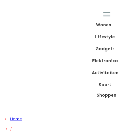
Wonen
Lifestyle
Gadgets
Elektronica
Activiteiten
Sport
Shoppen
Home
/