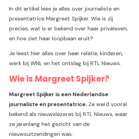
In dit artikel lees je alles over journaliste en
presentatrice Margreet Spijker. Wie is zij
precies, wat is er bekend over haar privéleven,
en hoe ziet haar loopbaan eruit?
Je leest hier alles over haar relatie, kinderen,
werk bij WNL en het ontslag bij RTL Nieuws.
Wie is Margreet Spijker?
Margreet Spijker is een Nederlandse
journaliste en presentatrice.
Ze werd vooral
bekend als nieuwslezeres bij RTL Nieuws, waar
ze jarenlang het gezicht van de
nieuwsuitzendingen was.