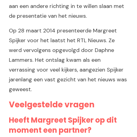
aan een andere richting in te willen slaan met
de presentatie van het nieuws.
Op 28 maart 2014 presenteerde Margreet
Spijker voor het laatst het RTL Nieuws. Ze
werd vervolgens opgevolgd door Daphne
Lammers. Het ontslag kwam als een
verrassing voor veel kijkers, aangezien Spijker
jarenlang een vast gezicht van het nieuws was
geweest.
Veelgestelde vragen
Heeft Margreet Spijker op dit
moment een partner?