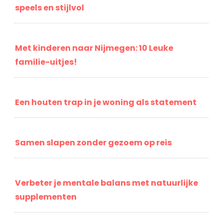
speels en stijlvol
Met kinderen naar Nijmegen: 10 Leuke
familie-uitjes!
Een houten trap in je woning als statement
Samen slapen zonder gezoem op reis
Verbeter je mentale balans met natuurlijke
supplementen