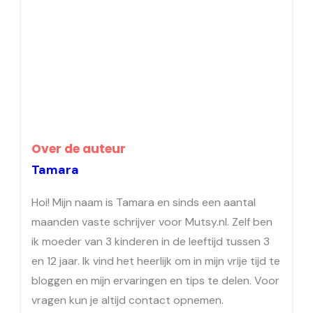
Over de auteur
Tamara
Hoi! Mijn naam is Tamara en sinds een aantal
maanden vaste schrijver voor Mutsy.nl. Zelf ben
ik moeder van 3 kinderen in de leeftijd tussen 3
en 12 jaar. Ik vind het heerlijk om in mijn vrije tijd te
bloggen en mijn ervaringen en tips te delen. Voor
vragen kun je altijd contact opnemen.