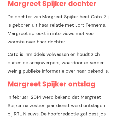
Margreet Spijker dochter
De dochter van Margreet Spijker heet Cato. Zij
is geboren uit haar relatie met Jort Fennema.
Margreet spreekt in interviews met veel
warmte over haar dochter.
Cato is inmiddels volwassen en houdt zich
buiten de schijnwerpers, waardoor er verder
weinig publieke informatie over haar bekend is.
Margreet Spijker ontslag
In februari 2014 werd bekend dat Margreet
Spijker na zestien jaar dienst werd ontslagen
bij RTL Nieuws. De hoofdredactie gaf destijds