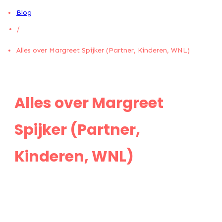
Blog
/
Alles over Margreet Spijker (Partner, Kinderen, WNL)
Alles over Margreet
Spijker (Partner,
Kinderen, WNL)