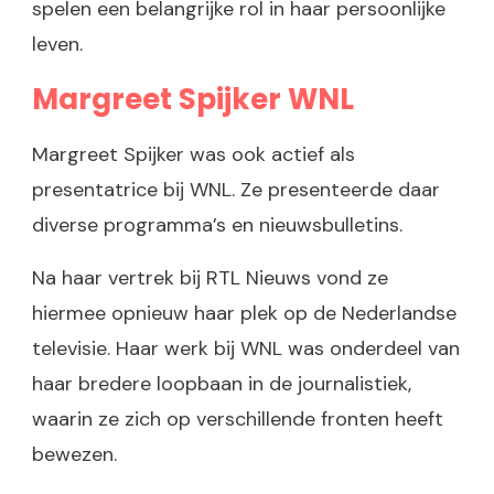
spelen een belangrijke rol in haar persoonlijke
leven.
Margreet Spijker WNL
Margreet Spijker was ook actief als
presentatrice bij WNL. Ze presenteerde daar
diverse programma’s en nieuwsbulletins.
Na haar vertrek bij RTL Nieuws vond ze
hiermee opnieuw haar plek op de Nederlandse
televisie. Haar werk bij WNL was onderdeel van
haar bredere loopbaan in de journalistiek,
waarin ze zich op verschillende fronten heeft
bewezen.