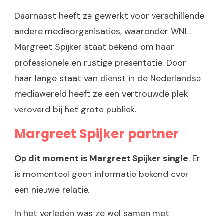
Daarnaast heeft ze gewerkt voor verschillende
andere mediaorganisaties, waaronder WNL.
Margreet Spijker staat bekend om haar
professionele en rustige presentatie. Door
haar lange staat van dienst in de Nederlandse
mediawereld heeft ze een vertrouwde plek
veroverd bij het grote publiek.
Margreet Spijker partner
Op dit moment is Margreet Spijker single
. Er
is momenteel geen informatie bekend over
een nieuwe relatie.
In het verleden was ze wel samen met