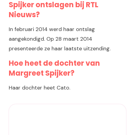
Spijker ontslagen bij RTL
Nieuws?
In februari 2014 werd haar ontslag
aangekondigd. Op 28 maart 2014
presenteerde ze haar laatste uitzending.
Hoe heet de dochter van
Margreet Spijker?
Haar dochter heet Cato.