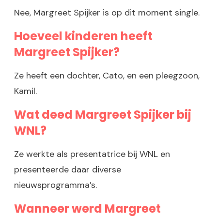
Nee, Margreet Spijker is op dit moment single.
Hoeveel kinderen heeft
Margreet Spijker?
Ze heeft een dochter, Cato, en een pleegzoon,
Kamil.
Wat deed Margreet Spijker bij
WNL?
Ze werkte als presentatrice bij WNL en
presenteerde daar diverse
nieuwsprogramma’s.
Wanneer werd Margreet