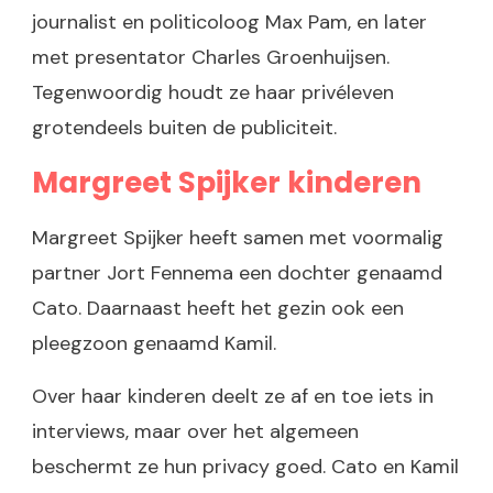
journalist en politicoloog Max Pam, en later
met presentator Charles Groenhuijsen.
Tegenwoordig houdt ze haar privéleven
grotendeels buiten de publiciteit.
Margreet Spijker kinderen
Margreet Spijker heeft samen met voormalig
partner Jort Fennema een dochter genaamd
Cato. Daarnaast heeft het gezin ook een
pleegzoon genaamd Kamil.
Over haar kinderen deelt ze af en toe iets in
interviews, maar over het algemeen
beschermt ze hun privacy goed. Cato en Kamil