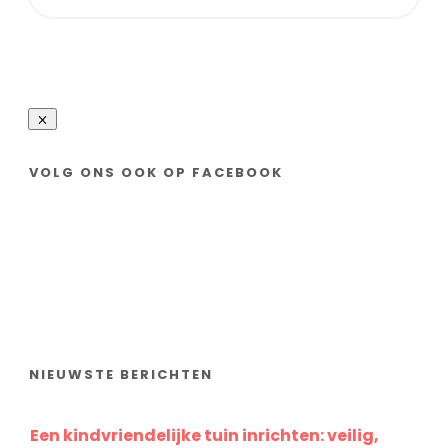
VOLG ONS OOK OP FACEBOOK
NIEUWSTE BERICHTEN
Een kindvriendelijke tuin inrichten: veilig,