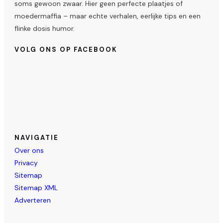
soms gewoon zwaar. Hier geen perfecte plaatjes of
moedermaffia – maar echte verhalen, eerlijke tips en een
flinke dosis humor.
VOLG ONS OP FACEBOOK
NAVIGATIE
Over ons
Privacy
Sitemap
Sitemap XML
Adverteren