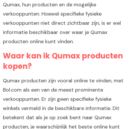
Qumax, hun producten en de mogelijke
verkooppunten. Hoewel specifieke fysieke
verkooppunten niet direct zichtbaar zijn, is er wel
informatie beschikbaar over waar je Qumax
producten online kunt vinden.
Waar kan ik Qumax producten
kopen?
Qumax producten zijn vooral online te vinden, met
Bol.com als een van de meest prominente
verkooppunten. Er zijn geen specifieke fysieke
winkels vermeld in de beschikbare informatie. Dit
betekent dat als je op zoek bent naar Qumax
producten, je waarschijnlijk het beste online kunt