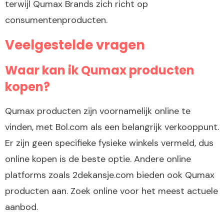
terwijl Qumax Brands zich richt op
consumentenproducten.
Veelgestelde vragen
Waar kan ik Qumax producten
kopen?
Qumax producten zijn voornamelijk online te
vinden, met Bol.com als een belangrijk verkooppunt.
Er zijn geen specifieke fysieke winkels vermeld, dus
online kopen is de beste optie. Andere online
platforms zoals 2dekansje.com bieden ook Qumax
producten aan. Zoek online voor het meest actuele
aanbod.