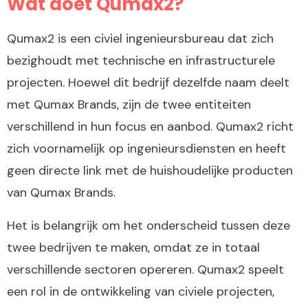
Wat doet Qumax2?
Qumax2 is een civiel ingenieursbureau dat zich
bezighoudt met technische en infrastructurele
projecten. Hoewel dit bedrijf dezelfde naam deelt
met Qumax Brands, zijn de twee entiteiten
verschillend in hun focus en aanbod. Qumax2 richt
zich voornamelijk op ingenieursdiensten en heeft
geen directe link met de huishoudelijke producten
van Qumax Brands.
Het is belangrijk om het onderscheid tussen deze
twee bedrijven te maken, omdat ze in totaal
verschillende sectoren opereren. Qumax2 speelt
een rol in de ontwikkeling van civiele projecten,