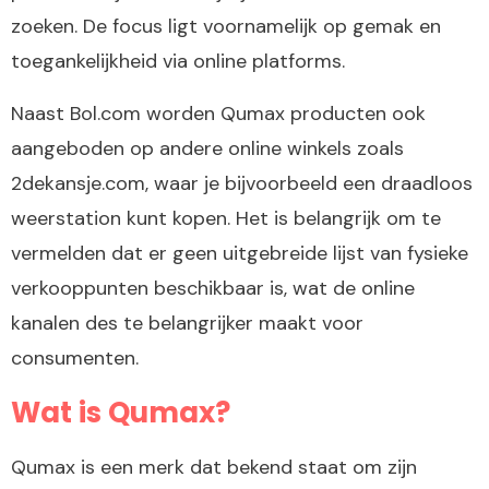
zoeken. De focus ligt voornamelijk op gemak en
toegankelijkheid via online platforms.
Naast Bol.com worden Qumax producten ook
aangeboden op andere online winkels zoals
2dekansje.com, waar je bijvoorbeeld een draadloos
weerstation kunt kopen. Het is belangrijk om te
vermelden dat er geen uitgebreide lijst van fysieke
verkooppunten beschikbaar is, wat de online
kanalen des te belangrijker maakt voor
consumenten.
Wat is Qumax?
Qumax is een merk dat bekend staat om zijn