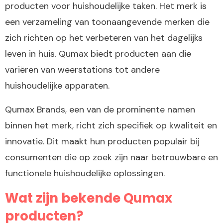
producten voor huishoudelijke taken. Het merk is
een verzameling van toonaangevende merken die
zich richten op het verbeteren van het dagelijks
leven in huis. Qumax biedt producten aan die
variëren van weerstations tot andere
huishoudelijke apparaten.
Qumax Brands, een van de prominente namen
binnen het merk, richt zich specifiek op kwaliteit en
innovatie. Dit maakt hun producten populair bij
consumenten die op zoek zijn naar betrouwbare en
functionele huishoudelijke oplossingen.
Wat zijn bekende Qumax
producten?