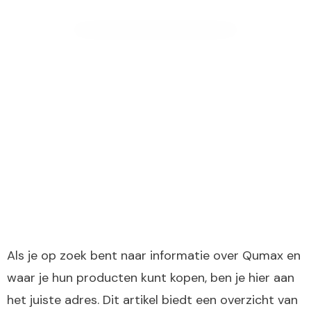
Als je op zoek bent naar informatie over Qumax en
waar je hun producten kunt kopen, ben je hier aan
het juiste adres. Dit artikel biedt een overzicht van