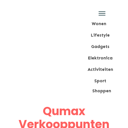
Wonen
Lifestyle
Gadgets
Elektronica
Activiteiten
Sport
Shoppen
Qumax
Verkooppunten