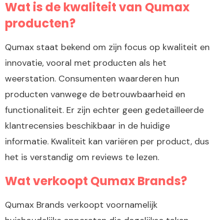
Wat is de kwaliteit van Qumax
producten?
Qumax staat bekend om zijn focus op kwaliteit en
innovatie, vooral met producten als het
weerstation. Consumenten waarderen hun
producten vanwege de betrouwbaarheid en
functionaliteit. Er zijn echter geen gedetailleerde
klantrecensies beschikbaar in de huidige
informatie. Kwaliteit kan variëren per product, dus
het is verstandig om reviews te lezen.
Wat verkoopt Qumax Brands?
Qumax Brands verkoopt voornamelijk