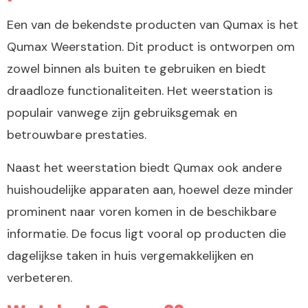
Een van de bekendste producten van Qumax is het
Qumax Weerstation. Dit product is ontworpen om
zowel binnen als buiten te gebruiken en biedt
draadloze functionaliteiten. Het weerstation is
populair vanwege zijn gebruiksgemak en
betrouwbare prestaties.
Naast het weerstation biedt Qumax ook andere
huishoudelijke apparaten aan, hoewel deze minder
prominent naar voren komen in de beschikbare
informatie. De focus ligt vooral op producten die
dagelijkse taken in huis vergemakkelijken en
verbeteren.