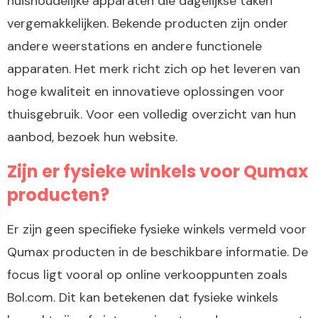
huishoudelijke apparaten die dagelijkse taken
vergemakkelijken. Bekende producten zijn onder
andere weerstations en andere functionele
apparaten. Het merk richt zich op het leveren van
hoge kwaliteit en innovatieve oplossingen voor
thuisgebruik. Voor een volledig overzicht van hun
aanbod, bezoek hun website.
Zijn er fysieke winkels voor Qumax
producten?
Er zijn geen specifieke fysieke winkels vermeld voor
Qumax producten in de beschikbare informatie. De
focus ligt vooral op online verkooppunten zoals
Bol.com. Dit kan betekenen dat fysieke winkels