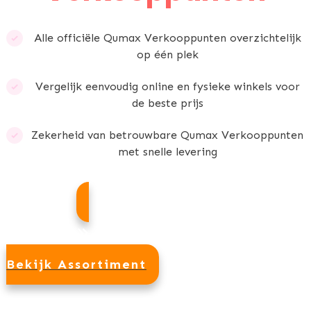
Alle officiële
Qumax Verkooppunten
overzichtelijk
op één plek
Vergelijk eenvoudig online en fysieke winkels voor
de beste prijs
Zekerheid van betrouwbare
Qumax Verkooppunten
met snelle levering
Bekijk Assortiment