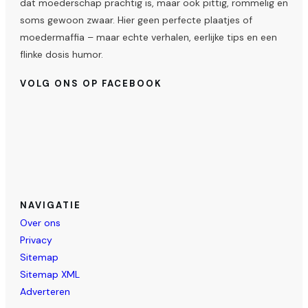
dat moederschap prachtig is, maar ook pittig, rommelig en
soms gewoon zwaar. Hier geen perfecte plaatjes of
moedermaffia – maar echte verhalen, eerlijke tips en een
flinke dosis humor.
VOLG ONS OP FACEBOOK
NAVIGATIE
Over ons
Privacy
Sitemap
Sitemap XML
Adverteren