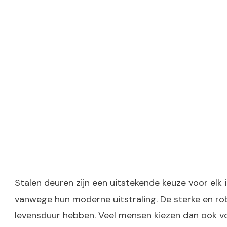
Stalen deuren zijn een uitstekende keuze voor elk in
vanwege hun moderne uitstraling. De sterke en rob
levensduur hebben. Veel mensen kiezen dan ook voo