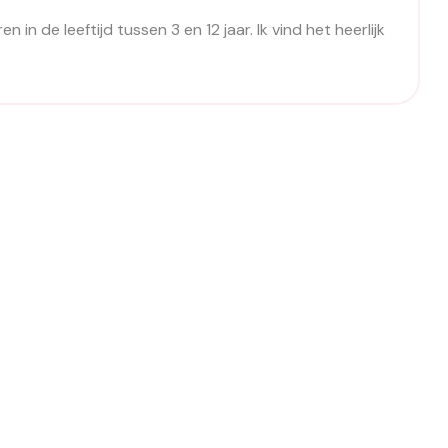
n de leeftijd tussen 3 en 12 jaar. Ik vind het heerlijk