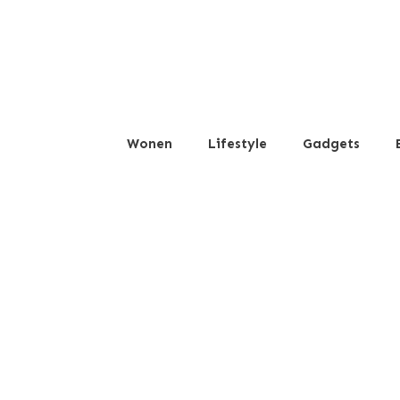
Wonen
Lifestyle
Gadgets