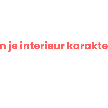
 je interieur karakte