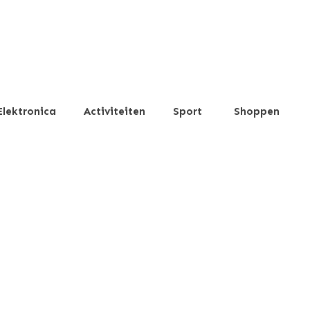
Elektronica
Activiteiten
Sport
Shoppen