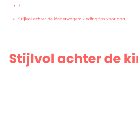
/
Stijlvol achter de kinderwagen: kledingtips voor opa
Stijlvol achter de 