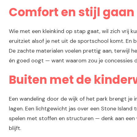
Comfort en stijl gaa
Wie met een kleinkind op stap gaat, wil zich vrij
eruitziet alsof je net uit de sportschool komt. En 
De zachte materialen voelen prettig aan, terwijl h
én goed oogt — want waarom zou je concessies
Buiten met de kinde
Een wandeling door de wijk of het park brengt je 
lagen. Een lichtgewicht jas over een Stone Island t
spelen met stoffen en structuren — denk aan een 
blijft.