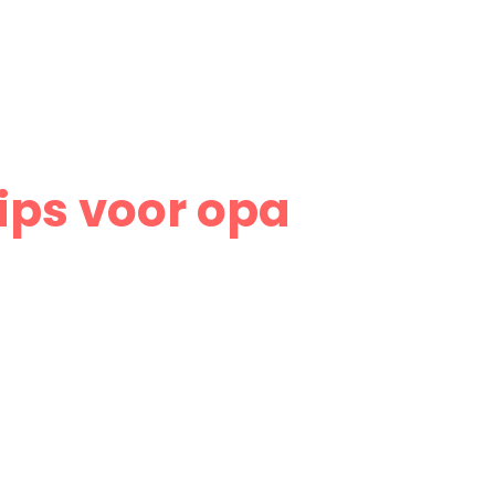
tips voor opa