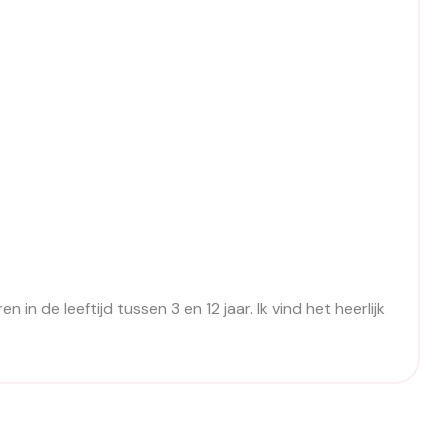
n de leeftijd tussen 3 en 12 jaar. Ik vind het heerlijk