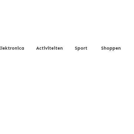
Elektronica
Activiteiten
Sport
Shoppen