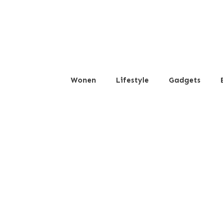
Wonen
Lifestyle
Gadgets