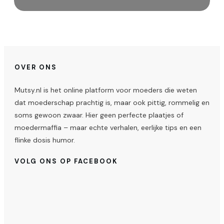
OVER ONS
Mutsy.nl is het online platform voor moeders die weten
dat moederschap prachtig is, maar ook pittig, rommelig en
soms gewoon zwaar. Hier geen perfecte plaatjes of
moedermaffia – maar echte verhalen, eerlijke tips en een
flinke dosis humor.
VOLG ONS OP FACEBOOK