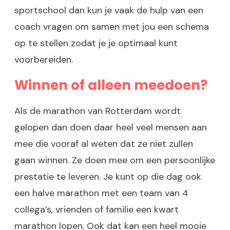
sportschool dan kun je vaak de hulp van een
coach vragen om samen met jou een schema
op te stellen zodat je je optimaal kunt
voorbereiden.
Winnen of alleen meedoen?
Als de marathon van Rotterdam wordt
gelopen dan doen daar heel veel mensen aan
mee die vooraf al weten dat ze niet zullen
gaan winnen. Ze doen mee om een persoonlijke
prestatie te leveren. Je kunt op die dag ook
een halve marathon met een team van 4
collega’s, vrienden of familie een kwart
marathon lopen. Ook dat kan een heel mooie