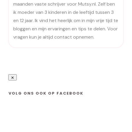
maanden vaste schrijver voor Mutsy.nl. Zelf ben
ik moeder van 3 kinderen in de leeftijd tussen 3
en 12 jaar. Ik vind het heerlijk om in mijn vrije tijd te
bloggen en mijn ervaringen en tips te delen. Voor
vragen kun je altijd contact opnemen.
VOLG ONS OOK OP FACEBOOK