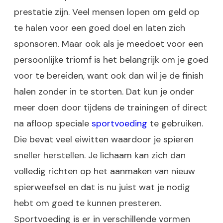
prestatie zijn. Veel mensen lopen om geld op
te halen voor een goed doel en laten zich
sponsoren. Maar ook als je meedoet voor een
persoonlijke triomf is het belangrijk om je goed
voor te bereiden, want ook dan wil je de finish
halen zonder in te storten. Dat kun je onder
meer doen door tijdens de trainingen of direct
na afloop speciale
sportvoeding
te gebruiken.
Die bevat veel eiwitten waardoor je spieren
sneller herstellen. Je lichaam kan zich dan
volledig richten op het aanmaken van nieuw
spierweefsel en dat is nu juist wat je nodig
hebt om goed te kunnen presteren.
Sportvoeding is er in verschillende vormen