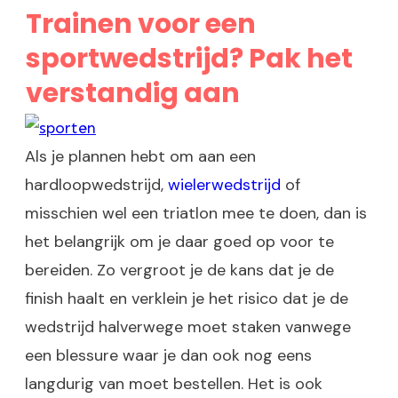
Trainen voor een
sportwedstrijd? Pak het
verstandig aan
Als je plannen hebt om aan een
hardloopwedstrijd,
wielerwedstrijd
of
misschien wel een triatlon mee te doen, dan is
het belangrijk om je daar goed op voor te
bereiden. Zo vergroot je de kans dat je de
finish haalt en verklein je het risico dat je de
wedstrijd halverwege moet staken vanwege
een blessure waar je dan ook nog eens
langdurig van moet bestellen. Het is ook