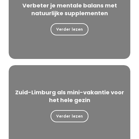
Verbeter je mentale balans met
natuurlijke supplementen
Verder lezen
Zuid-Limburg als mini-vakantie voor
het hele gezin
Verder lezen