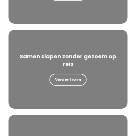
Samen slapen zonder gezoem op
reis
Verder lezen