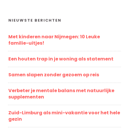
NIEUWSTE BERICHTEN
Met kinderen naar Nijmegen: 10 Leuke
familie-uitjes!
Een houten trap in je woning als statement
Samen slapen zonder gezoem op reis
Verbeter je mentale balans met natuurlijke
supplementen
Zuid-Limburg als mini-vakantie voor het hele
gezin