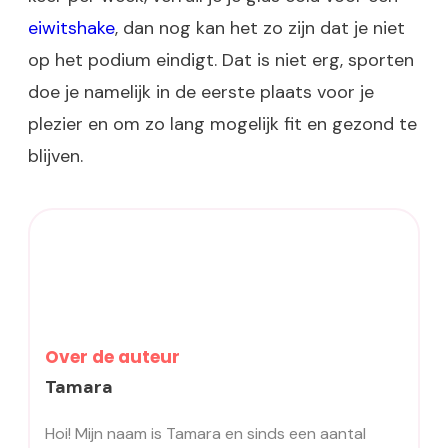
eiwitshake
, dan nog kan het zo zijn dat je niet
op het podium eindigt. Dat is niet erg, sporten
doe je namelijk in de eerste plaats voor je
plezier en om zo lang mogelijk fit en gezond te
blijven.
Over de auteur
Tamara
Hoi! Mijn naam is Tamara en sinds een aantal