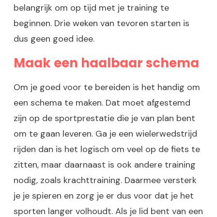
belangrijk om op tijd met je training te
beginnen. Drie weken van tevoren starten is
dus geen goed idee.
Maak een haalbaar schema
Om je goed voor te bereiden is het handig om
een schema te maken. Dat moet afgestemd
zijn op de sportprestatie die je van plan bent
om te gaan leveren. Ga je een wielerwedstrijd
rijden dan is het logisch om veel op de fiets te
zitten, maar daarnaast is ook andere training
nodig, zoals krachttraining. Daarmee versterk
je je spieren en zorg je er dus voor dat je het
sporten langer volhoudt. Als je lid bent van een