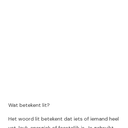
Wat betekent lit?
Het woord lit betekent dat iets of iemand heel