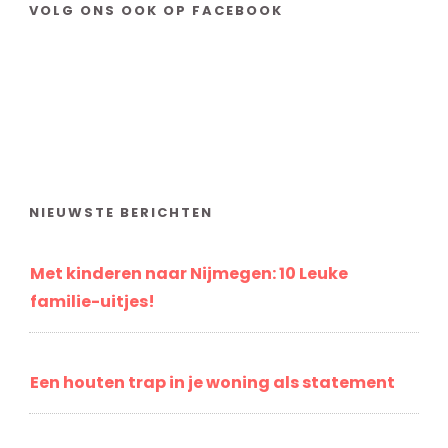
VOLG ONS OOK OP FACEBOOK
NIEUWSTE BERICHTEN
Met kinderen naar Nijmegen: 10 Leuke
familie-uitjes!
Een houten trap in je woning als statement