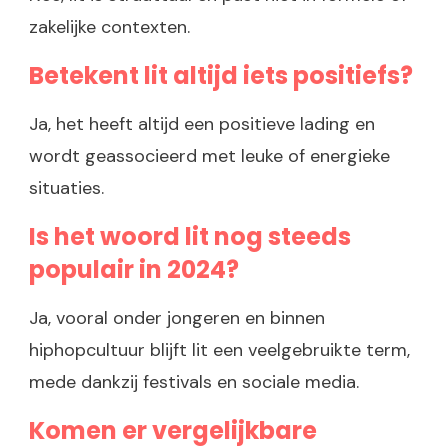
zakelijke contexten.
Betekent lit altijd iets positiefs?
Ja, het heeft altijd een positieve lading en
wordt geassocieerd met leuke of energieke
situaties.
Is het woord lit nog steeds
populair in 2024?
Ja, vooral onder jongeren en binnen
hiphopcultuur blijft lit een veelgebruikte term,
mede dankzij festivals en sociale media.
Komen er vergelijkbare