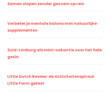
Samen slapen zonder gezoem op reis
Verbeter je mentale balans met natuurlijke
supplementen
Zuid-Limburg als mini-vakantie voor het hele
gezin
Little Dutch Review: de Activiteitenspiraal
Little Farm getest