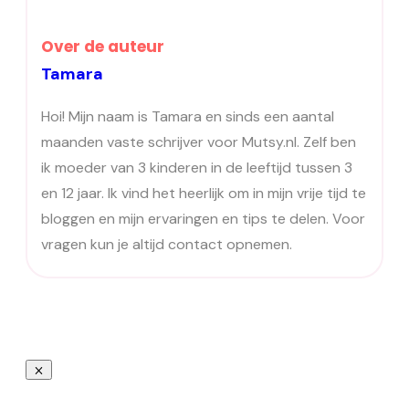
Over de auteur
Tamara
Hoi! Mijn naam is Tamara en sinds een aantal
maanden vaste schrijver voor Mutsy.nl. Zelf ben
ik moeder van 3 kinderen in de leeftijd tussen 3
en 12 jaar. Ik vind het heerlijk om in mijn vrije tijd te
bloggen en mijn ervaringen en tips te delen. Voor
vragen kun je altijd contact opnemen.