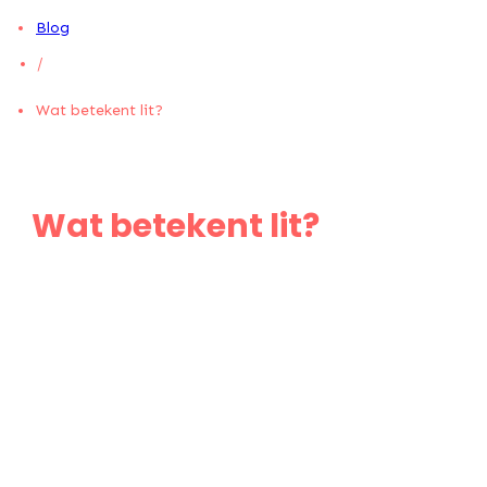
Blog
/
Wat betekent lit?
Wat betekent lit?