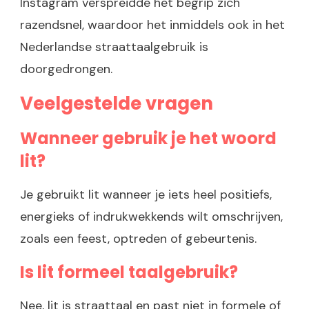
Instagram verspreidde het begrip zich
razendsnel, waardoor het inmiddels ook in het
Nederlandse straattaalgebruik is
doorgedrongen.
Veelgestelde vragen
Wanneer gebruik je het woord
lit?
Je gebruikt lit wanneer je iets heel positiefs,
energieks of indrukwekkends wilt omschrijven,
zoals een feest, optreden of gebeurtenis.
Is lit formeel taalgebruik?
Nee, lit is straattaal en past niet in formele of