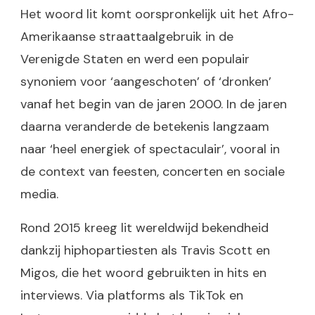
Het woord lit komt oorspronkelijk uit het Afro-
Amerikaanse straattaalgebruik in de
Verenigde Staten en werd een populair
synoniem voor ‘aangeschoten’ of ‘dronken’
vanaf het begin van de jaren 2000. In de jaren
daarna veranderde de betekenis langzaam
naar ‘heel energiek of spectaculair’, vooral in
de context van feesten, concerten en sociale
media.
Rond 2015 kreeg lit wereldwijd bekendheid
dankzij hiphopartiesten als Travis Scott en
Migos, die het woord gebruikten in hits en
interviews. Via platforms als TikTok en