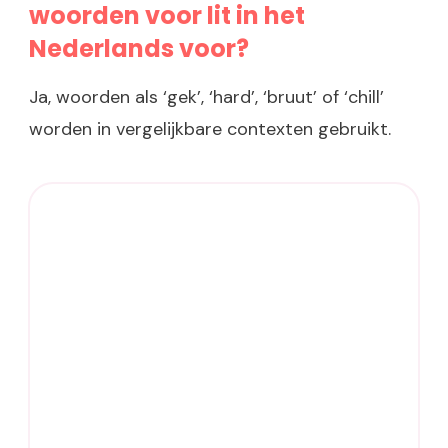
woorden voor lit in het
Nederlands voor?
Ja, woorden als ‘gek’, ‘hard’, ‘bruut’ of ‘chill’
worden in vergelijkbare contexten gebruikt.