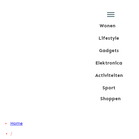
Wonen
Lifestyle
Gadgets
Elektronica
Activiteiten
Sport
Shoppen
Home
/