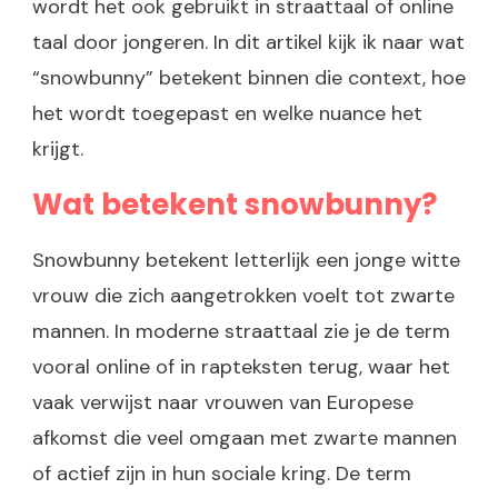
wordt het ook gebruikt in straattaal of online
taal door jongeren. In dit artikel kijk ik naar wat
“snowbunny” betekent binnen die context, hoe
het wordt toegepast en welke nuance het
krijgt.
Wat betekent snowbunny?
Snowbunny betekent letterlijk een jonge witte
vrouw die zich aangetrokken voelt tot zwarte
mannen. In moderne straattaal zie je de term
vooral online of in rapteksten terug, waar het
vaak verwijst naar vrouwen van Europese
afkomst die veel omgaan met zwarte mannen
of actief zijn in hun sociale kring. De term