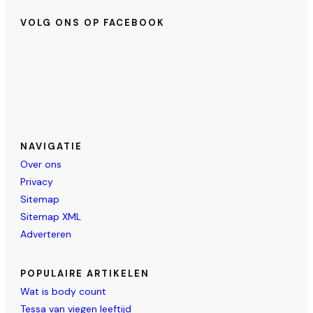
VOLG ONS OP FACEBOOK
NAVIGATIE
Over ons
Privacy
Sitemap
Sitemap XML
Adverteren
POPULAIRE ARTIKELEN
Wat is body count
Tessa van viegen leeftijd