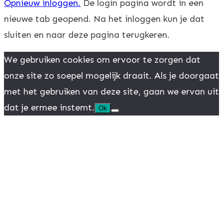
Opnieuw inloggen.
De login pagina wordt in een
nieuwe tab geopend. Na het inloggen kun je dat
sluiten en naar deze pagina terugkeren.
We gebruiken cookies om ervoor te zorgen dat
onze site zo soepel mogelijk draait. Als je doorgaat
met het gebruiken van deze site, gaan we ervan uit
dat je ermee instemt.
Ok