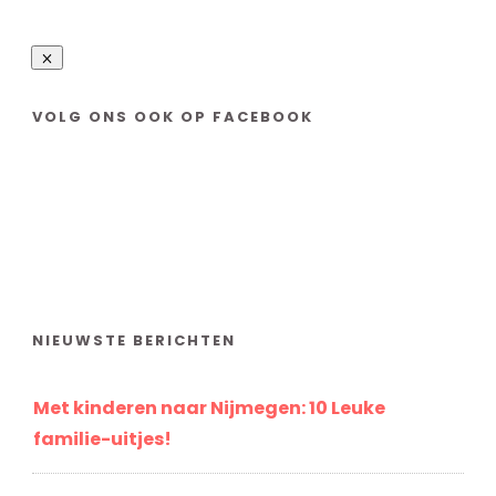
VOLG ONS OOK OP FACEBOOK
NIEUWSTE BERICHTEN
Met kinderen naar Nijmegen: 10 Leuke
familie-uitjes!