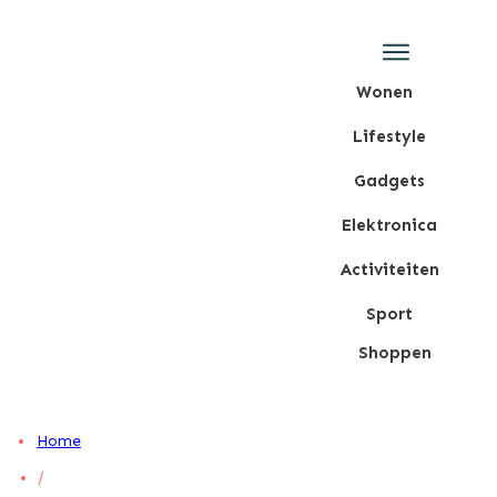
Wonen
Lifestyle
Gadgets
Elektronica
Activiteiten
Sport
Shoppen
Home
/