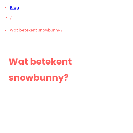
Blog
/
Wat betekent snowbunny?
Wat betekent
snowbunny?