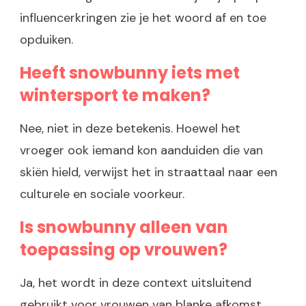
influencerkringen zie je het woord af en toe
opduiken.
Heeft snowbunny iets met
wintersport te maken?
Nee, niet in deze betekenis. Hoewel het
vroeger ook iemand kon aanduiden die van
skiën hield, verwijst het in straattaal naar een
culturele en sociale voorkeur.
Is snowbunny alleen van
toepassing op vrouwen?
Ja, het wordt in deze context uitsluitend
gebruikt voor vrouwen van blanke afkomst.