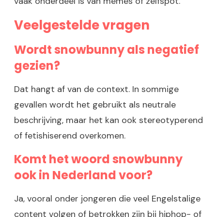
vaak onderdeel is van memes of zelfspot.
Veelgestelde vragen
Wordt snowbunny als negatief
gezien?
Dat hangt af van de context. In sommige
gevallen wordt het gebruikt als neutrale
beschrijving, maar het kan ook stereotyperend
of fetishiserend overkomen.
Komt het woord snowbunny
ook in Nederland voor?
Ja, vooral onder jongeren die veel Engelstalige
content volgen of betrokken zijn bij hiphop- of