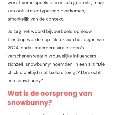
wordt soms speels of ironisch gebruikt, maar
kan ook stereotyperend overkomen,
afhankelijk van de context.
Je zag het woord bijvoorbeeld opnieuw
trending worden op TikTok aan het begin van
2024, nadat meerdere virale video’s
verschenen waarin vrouwelijke influencers
zichzelf ‘snowbunny’ noemden. In een zin: “Die
chick die altijd met ballers hangt? Da’s echt
een snowbunny.”
Wat is de oorsprong van
snowbunny?