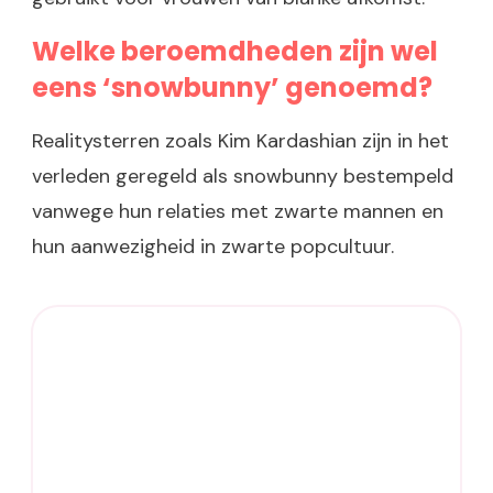
Welke beroemdheden zijn wel
eens ‘snowbunny’ genoemd?
Realitysterren zoals Kim Kardashian zijn in het
verleden geregeld als snowbunny bestempeld
vanwege hun relaties met zwarte mannen en
hun aanwezigheid in zwarte popcultuur.