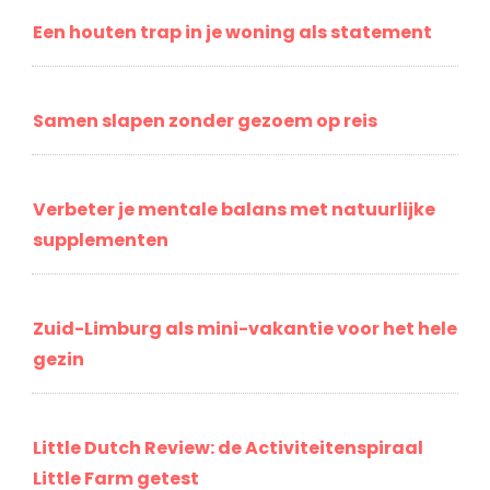
Een houten trap in je woning als statement
Samen slapen zonder gezoem op reis
Verbeter je mentale balans met natuurlijke
supplementen
Zuid-Limburg als mini-vakantie voor het hele
gezin
Little Dutch Review: de Activiteitenspiraal
Little Farm getest