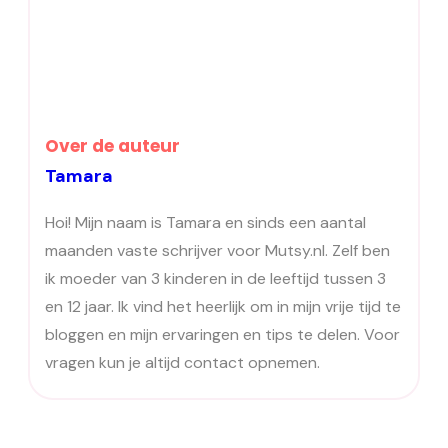
Over de auteur
Tamara
Hoi! Mijn naam is Tamara en sinds een aantal
maanden vaste schrijver voor Mutsy.nl. Zelf ben
ik moeder van 3 kinderen in de leeftijd tussen 3
en 12 jaar. Ik vind het heerlijk om in mijn vrije tijd te
bloggen en mijn ervaringen en tips te delen. Voor
vragen kun je altijd contact opnemen.